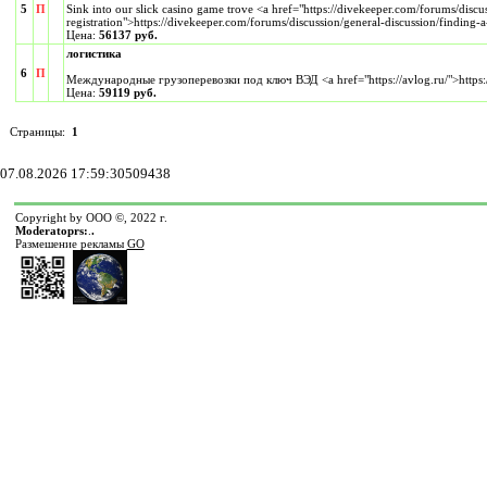
5
П
Sink into our slick casino game trove <a href="https://divekeeper.com/forums/discu
registration">https://divekeeper.com/forums/discussion/general-discussion/finding-a
Цена:
56137 руб.
логистика
6
П
Международные грузоперевозки под ключ ВЭД <a href="https://avlog.ru/">https:/
Цена:
59119 руб.
Страницы:
1
07.08.2026 17:59:30509438
Copyright by ООО ©, 2022 г.
Moderatoprs:
.
.
Размешение рекламы
GO