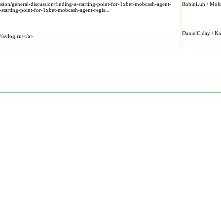
ssion/general-discussion/finding-a-starting-point-for-1xbet-mobcash-agent-
RobinLuh / Mol
-starting-point-for-1xbet-mobcash-agent-regis...
DanielCiday / K
/avlog.ru/</a>