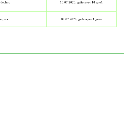
odechno
18.07.2026, действует
10
дней
ampala
09.07.2026, действует
1
день