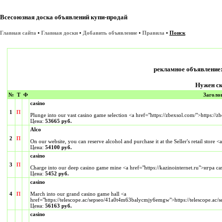
Всесоюзная доска объявлений купи-продай
Главная сайта
•
Главная доски
•
Добавить объявление
•
Правила
•
Поиск
рекламное объявление:
Нужен ск
№
Т
Ф
Заголо
casino
1
П
Plunge into our vast casino game selection <a href="https://zbexsol.com/">https://z
Цена:
53665 руб.
Alco
2
П
On our website, you can reserve alcohol and purchase it at the Seller's retail stor
Цена:
54100 руб.
casino
3
П
Charge into our deep casino game mine <a href="https://kazinointernet.ru">игра с
Цена:
5452 руб.
casino
4
П
March into our grand casino game hall <a
href="https://telescope.ac/sepseo/41a0t4m63balycmjy6emgw">https://telescope.a
Цена:
56163 руб.
casino