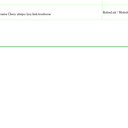
RobinLuh / Molod
а Chery uhttps://joy.link/ironhorse