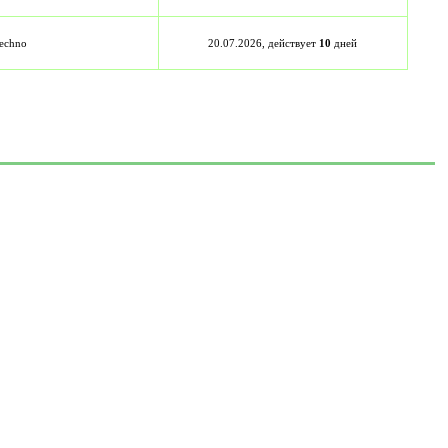
echno
20.07.2026, действует
10
дней