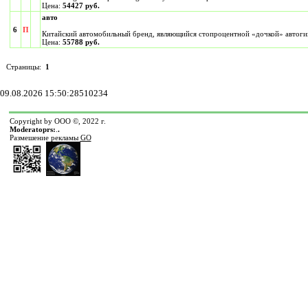
Цена:
54427 руб.
авто
6
П
Китайский автомобильный бренд, являющийся стопроцентной «дочкой» автогигант
Цена:
55788 руб.
Страницы:
1
09.08.2026 15:50:28510234
Copyright by ООО ©, 2022 г.
Moderatoprs:
.
.
Размешение рекламы
GO