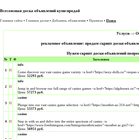
Всесоюзная доска объявлений купи-продай
Главная сайта
•
Главная доски
•
Добавить объявление
•
Правила
•
Поиск
Услуги
О
-->
рекламное объявление: продам скрипт доски объявле
Нужен скрипт доски объявлений попроще
№
Т
Ф
Заголовок
info
1
П
Come discover our vast casino game variety <a href="https://sexy-dolls.ru/">порн
Цена:
52293 руб.
info
2
П
Jump in and browse our full range of casino games <a href="https://algdeusex.ru/
Цена:
57273 руб.
casino
3
П
Plunge into our vast casino game selection <a href="https://mostbet-az-314.net/">htt
Цена:
53373 руб.
casino
4
П
Step in with us and delve into the entire spectrum of casino <a
href="https://www.freelistingusa.com/listings/mostbetcasino">mostbet az giri?</a>
Цена:
56951 руб.
casino