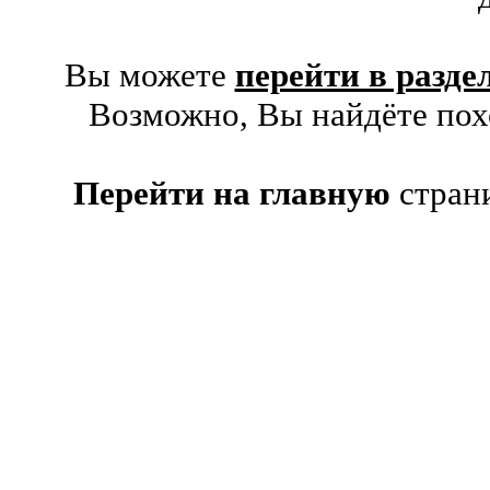
Вы можете
перейти в разде
Возможно, Вы найдёте похо
Перейти на главную
стран