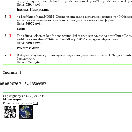
вернуть с процентами <a href="https://mikrozaimshop.ru/">https://mikrozaimshop.
Цена:
53014 руб.
Internet, Норм казино
5
П
<a href=https://t.me/NORM_CAsino>norm casino актуальное зеркало</a> ? Офиц
является основным источником информации о доступе к платформе.
Цена:
56972 руб.
casino
6
П
The official telegram bot for connecting 1xbet agents in Arabic <a href="https://tel
and-block-containers/8344dlem5tan58lgcplt70">1xbet agent telegram</a>
Цена:
55986 руб.
Ремонт замков
7
П
Выбирайте лучших установщиков дверей под ваш бюджет <a href="https://vskrit
бесплатно</a>
Цена:
5757 руб.
Страницы:
1
08.08.2026 21:54:18509982
Copyright by ООО ©, 2022 г.
Moderatoprs:
.
.
Размешение рекламы
GO