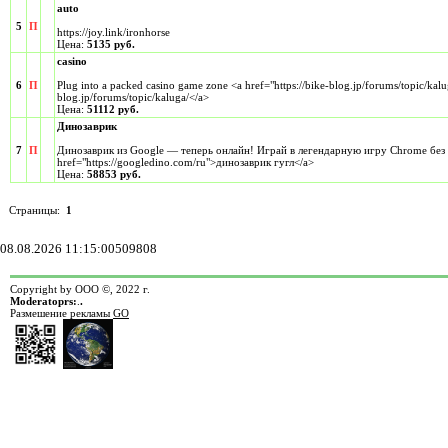
auto
5
П
https://joy.link/ironhorse
Цена:
5135 руб.
casino
6
П
Plug into a packed casino game zone <a href="https://bike-blog.jp/forums/topic/kalug
blog.jp/forums/topic/kaluga/</a>
Цена:
51112 руб.
Динозаврик
7
П
Динозаврик из Google — теперь онлайн! Играй в легендарную игру Chrome без
href="https://googledino.com/ru">динозаврик гугл</a>
Цена:
58853 руб.
Страницы:
1
08.08.2026 11:15:00509808
Copyright by ООО ©, 2022 г.
Moderatoprs:
.
.
Размешение рекламы
GO