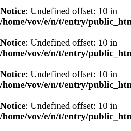
Notice
: Undefined offset: 10 in
/home/vov/e/n/t/entry/public_ht
Notice
: Undefined offset: 10 in
/home/vov/e/n/t/entry/public_ht
Notice
: Undefined offset: 10 in
/home/vov/e/n/t/entry/public_ht
Notice
: Undefined offset: 10 in
/home/vov/e/n/t/entry/public_ht