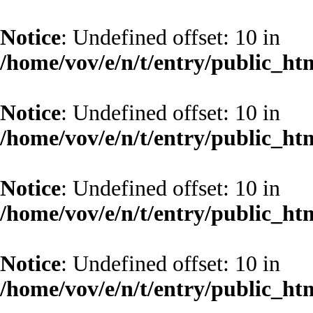
Notice
: Undefined offset: 10 in
/home/vov/e/n/t/entry/public_ht
Notice
: Undefined offset: 10 in
/home/vov/e/n/t/entry/public_ht
Notice
: Undefined offset: 10 in
/home/vov/e/n/t/entry/public_ht
Notice
: Undefined offset: 10 in
/home/vov/e/n/t/entry/public_ht