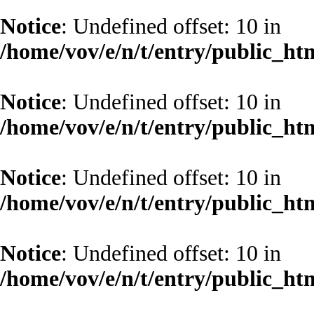
Notice
: Undefined offset: 10 in
/home/vov/e/n/t/entry/public_ht
Notice
: Undefined offset: 10 in
/home/vov/e/n/t/entry/public_ht
Notice
: Undefined offset: 10 in
/home/vov/e/n/t/entry/public_ht
Notice
: Undefined offset: 10 in
/home/vov/e/n/t/entry/public_ht