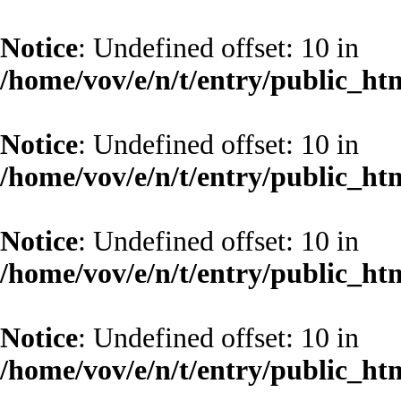
Notice
: Undefined offset: 10 in
/home/vov/e/n/t/entry/public_ht
Notice
: Undefined offset: 10 in
/home/vov/e/n/t/entry/public_ht
Notice
: Undefined offset: 10 in
/home/vov/e/n/t/entry/public_ht
Notice
: Undefined offset: 10 in
/home/vov/e/n/t/entry/public_ht