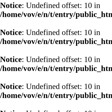
Notice
: Undefined offset: 10 in
/home/vov/e/n/t/entry/public_ht
Notice
: Undefined offset: 10 in
/home/vov/e/n/t/entry/public_ht
Notice
: Undefined offset: 10 in
/home/vov/e/n/t/entry/public_ht
Notice
: Undefined offset: 10 in
/home/vov/e/n/t/entry/public_ht