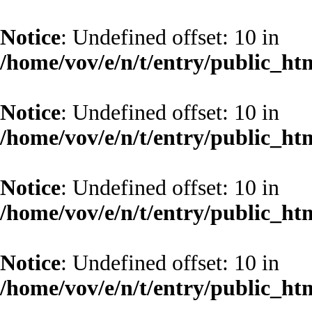
Notice
: Undefined offset: 10 in
/home/vov/e/n/t/entry/public_ht
Notice
: Undefined offset: 10 in
/home/vov/e/n/t/entry/public_ht
Notice
: Undefined offset: 10 in
/home/vov/e/n/t/entry/public_ht
Notice
: Undefined offset: 10 in
/home/vov/e/n/t/entry/public_ht