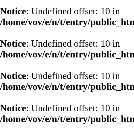
Notice
: Undefined offset: 10 in
/home/vov/e/n/t/entry/public_ht
Notice
: Undefined offset: 10 in
/home/vov/e/n/t/entry/public_ht
Notice
: Undefined offset: 10 in
/home/vov/e/n/t/entry/public_ht
Notice
: Undefined offset: 10 in
/home/vov/e/n/t/entry/public_ht