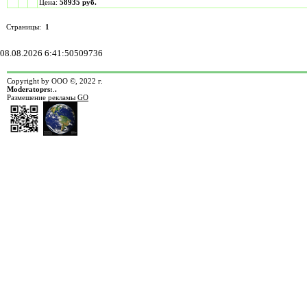
Цена:
58935 руб.
Страницы:
1
08.08.2026 6:41:50509736
Copyright by ООО ©, 2022 г.
Moderatoprs:
.
.
Размешение рекламы
GO